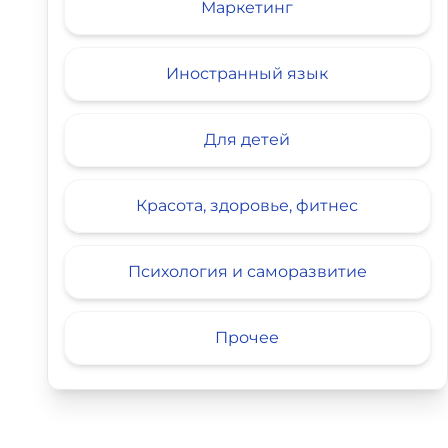
Маркетинг
Иностранный язык
Для детей
Красота, здоровье, фитнес
Психология и саморазвитие
Прочее