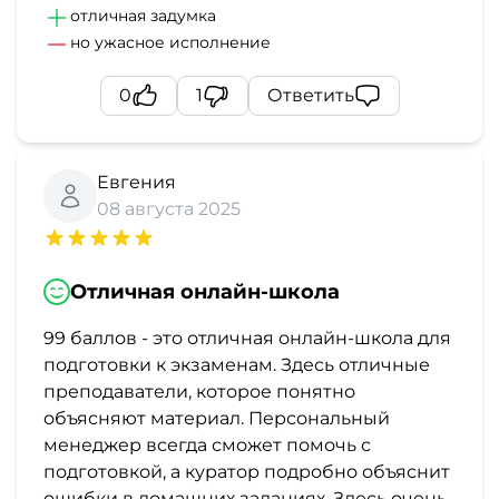
отличная задумка
но ужасное исполнение
0
1
Ответить
Евгения
08 августа 2025
Отличная онлайн-школа
99 баллов - это отличная онлайн-школа для
подготовки к экзаменам. Здесь отличные
преподаватели, которое понятно
объясняют материал. Персональный
менеджер всегда сможет помочь с
подготовкой, а куратор подробно объяснит
ошибки в домашних заданиях. Здесь очень