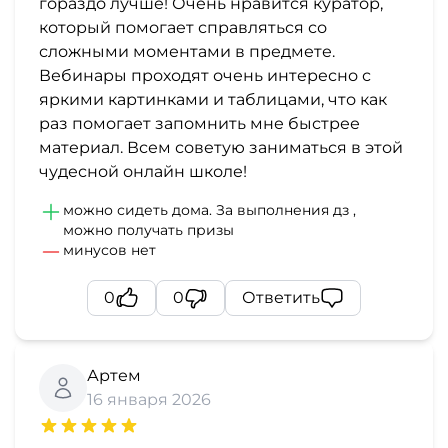
гораздо лучше! Очень нравится куратор,
который помогает справляться со
сложными моментами в предмете.
Вебинары проходят очень интересно с
яркими картинками и таблицами, что как
раз помогает запомнить мне быстрее
материал. Всем советую заниматься в этой
чудесной онлайн школе!
можно сидеть дома. За выполнения дз ,
можно получать призы
минусов нет
0
0
Ответить
Артем
16 января 2026