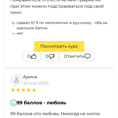
при этом можно подстраиваться под свой
темп.
сдавал ЕГЭ по математике и русскому - оба на
хорошие баллы
нет
Посмотреть курс
0
0
Ответить
Арина
26 мая 2026
99 баллов - любовь
99 баллов-это любовь. Никогда не могла