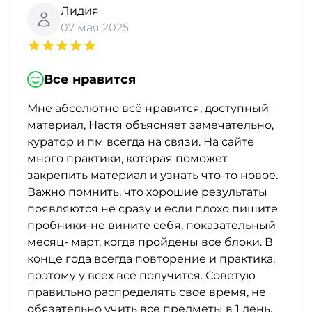
Лидия
07 мая 2025
Все нравится
Мне абсолютно всё нравится, доступный
материал, Настя объясняет замечательно,
куратор и пм всегда на связи. На сайте
много практики, которая поможет
закрепить материал и узнать что-то новое.
Важно помнить, что хорошие результаты
появляются не сразу и если плохо пишите
пробники-не вините себя, показательный
месяц- март, когда пройдены все блоки. В
конце года всегда повторение и практика,
поэтому у всех всё получится. Советую
правильно распределять свое время, не
обязательно учить все предметы в 1 день,