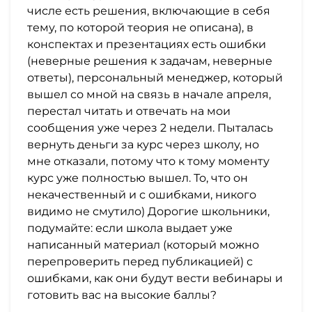
числе есть решения, включающие в себя
тему, по которой теория не описана), в
конспектах и презентациях есть ошибки
(неверные решения к задачам, неверные
ответы), персональный менеджер, который
вышел со мной на связь в начале апреля,
перестал читать и отвечать на мои
сообщения уже через 2 недели. Пыталась
вернуть деньги за курс через школу, но
мне отказали, потому что к тому моменту
курс уже полностью вышел. То, что он
некачественный и с ошибками, никого
видимо не смутило) Дорогие школьники,
подумайте: если школа выдает уже
написанный материал (который можно
перепроверить перед публикацией) с
ошибками, как они будут вести вебинары и
готовить вас на высокие баллы?