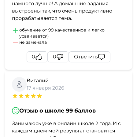
намного лучше! А домашние задания
выстроены так, что очень продуктивно
прорабатывается тема.
обучение от 99 качественное и легко
усваивается)
не замечала
0
0
Ответить
Виталий
17 января 2026
Отзыв о школе 99 баллов
Занимаюсь уже в онлайн школе 2 года. И с
каждым днем мой результат становится