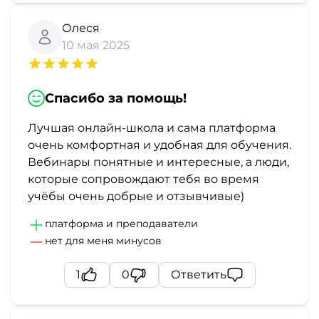
Олеся
10 мая 2025
Спасибо за помощь!
Лучшая онлайн-школа и сама платформа
очень комфортная и удобная для обучения.
Вебинары понятные и интересные, а люди,
которые сопровождают тебя во время
учёбы очень добрые и отзывчивые)
платформа и преподаватели
нет для меня минусов
1
0
Ответить