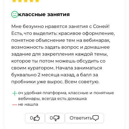
классные занятия
Мне безумно нравятся занятия с Соней!
Есть, что выделить: красивое оформление,
понятное объяснение тем на вебинарах,
возможность задать вопрос и домашнее
задание для закрепления каждой темы,
которое ты потом можешь обсудить со
своим куратором. Начала заниматься
буквально 2 месяца назад, а балл за
пробники уже вырос. Всем советую.
оч удобная платформа, классные и понятные
вебинары, всегда есть домашка
не нашла
0
0
Ответить