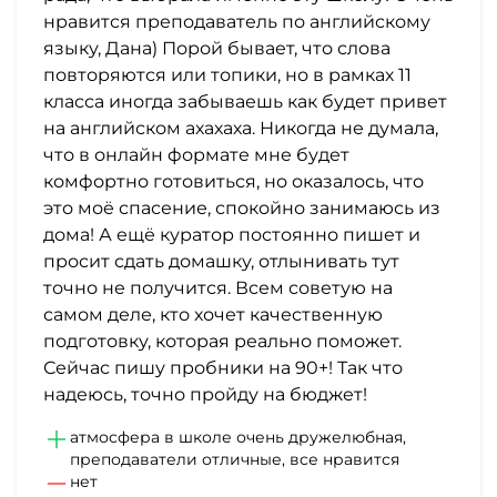
нравится преподаватель по английскому
языку, Дана) Порой бывает, что слова
повторяются или топики, но в рамках 11
класса иногда забываешь как будет привет
на английском ахахаха. Никогда не думала,
что в онлайн формате мне будет
комфортно готовиться, но оказалось, что
это моё спасение, спокойно занимаюсь из
дома! А ещё куратор постоянно пишет и
просит сдать домашку, отлынивать тут
точно не получится. Всем советую на
самом деле, кто хочет качественную
подготовку, которая реально поможет.
Сейчас пишу пробники на 90+! Так что
надеюсь, точно пройду на бюджет!
атмосфера в школе очень дружелюбная,
преподаватели отличные, все нравится
нет