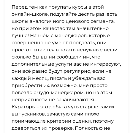
Перед тем как покупать курсы в этой
онлайн-школе, подумайте десять раз. есть
школы аналогичного ценового сегмента,
но при этом качество там значительно
лучше! Начнём с менеджеров, которые
совершенно не умеют продавать, они
просто пытаются втюхать ненужные вещи.
сколько бы вы ни сообщали им, что
дополнительные услуги вас не интересуют,
они всё равно будут регулярно, если не
каждый месяц, писать и убеждать вас
приобрести их. возможно, мне просто
повезло с чудо-менеджером, но на этом
неприятности не заканчиваются...
Кураторы - это ребята чуть старше самих
выпускников, зачастую сами плохо
понимающие критерии оценки, поэтому
доверяться их проверке. Полностью не