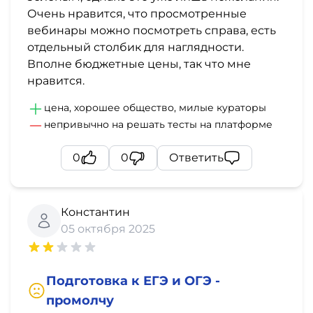
Очень нравится, что просмотренные
вебинары можно посмотреть справа, есть
отдельный столбик для наглядности.
Вполне бюджетные цены, так что мне
нравится.
цена, хорошее общество, милые кураторы
непривычно на решать тесты на платформе
0
0
Ответить
Константин
05 октября 2025
Подготовка к ЕГЭ и ОГЭ -
промолчу