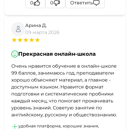
0
0
Ответить
Арина Д.
09 марта 2026
Прекрасная онлайн-школа
Очень нравится обучение в онлайн-школе
99 баллов, занимаюсь год, преподаватели
хорошо объясняют материал, а главное -
доступным языком. Нравится формат
подготовки и систематические пробники
каждый месяц, что помогает прокачивать
уровень знаний. Советую занятия по
английскому, русскому и обществознанию.
удобная платформа, хорошие знания,