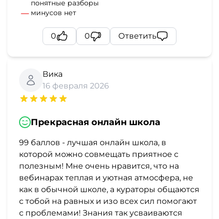
понятные разборы
минусов нет
0
0
Ответить
Вика
16 февраля 2026
Прекрасная онлайн школа
99 баллов - лучшая онлайн школа, в
которой можно совмещать приятное с
полезным! Мне очень нравится, что на
вебинарах теплая и уютная атмосфера, не
как в обычной школе, а кураторы общаются
с тобой на равных и изо всех сил помогают
с проблемами! Знания так усваиваются