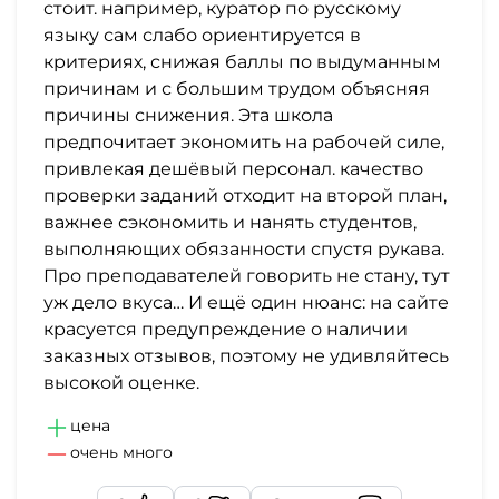
стоит. например, куратор по русскому
языку сам слабо ориентируется в
критериях, снижая баллы по выдуманным
причинам и с большим трудом объясняя
причины снижения. Эта школа
предпочитает экономить на рабочей силе,
привлекая дешёвый персонал. качество
проверки заданий отходит на второй план,
важнее сэкономить и нанять студентов,
выполняющих обязанности спустя рукава.
Про преподавателей говорить не стану, тут
уж дело вкуса… И ещё один нюанс: на сайте
красуется предупреждение о наличии
заказных отзывов, поэтому не удивляйтесь
высокой оценке.
цена
очень много