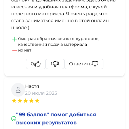
классная и удобная платформа, с кучей
полезного материала. Я очень рада, что
стала заниматься именно в этой онлайн-
школе )
быстрая обратная связь от кураторов,
качественная подача материала
их нет
0
1
Ответить
Настя
20 июля 2025
"99 баллов" помог добиться
высоких результатов