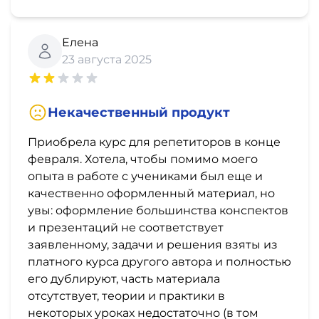
Елена
23 августа 2025
Некачественный продукт
Приобрела курс для репетиторов в конце
февраля. Хотела, чтобы помимо моего
опыта в работе с учениками был еще и
качественно оформленный материал, но
увы: оформление большинства конспектов
и презентаций не соответствует
заявленному, задачи и решения взяты из
платного курса другого автора и полностью
его дублируют, часть материала
отсутствует, теории и практики в
некоторых уроках недостаточно (в том