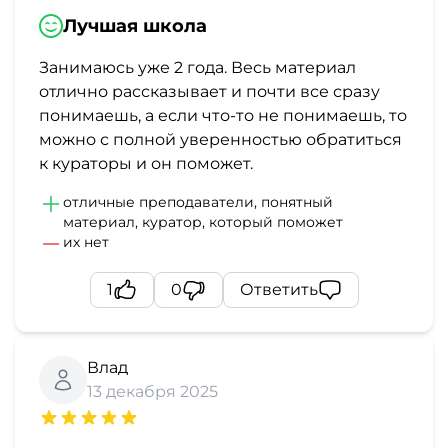
Лучшая школа
Занимаюсь уже 2 года. Весь материал
отлично рассказывает и почти все сразу
понимаешь, а если что-то не понимаешь, то
можно с полной уверенностью обратиться
к кураторы и он поможет.
отличные преподаватели, понятный
материал, куратор, который поможет
их нет
1
0
Ответить
Влад
13 декабря 2025