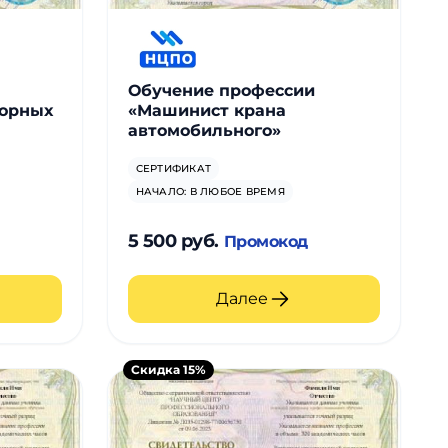
Обучение профессии
орных
«Машинист крана
автомобильного»
СЕРТИФИКАТ
НАЧАЛО: В ЛЮБОЕ ВРЕМЯ
5 500 руб.
Промокод
Далее
Скидка 15%