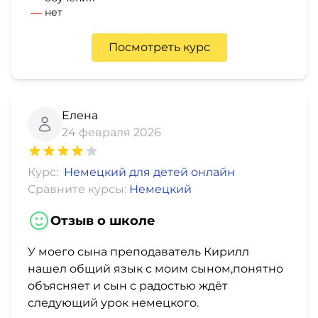
нет
Посмотреть курс
Елена
24 февраля 2026
Курс:
Немецкий для детей онлайн
Сравните курсы:
Немецкий
Отзыв о школе
У моего сына преподаватель Кирилл
нашел общий язык с моим сыном,понятно
объясняет и сын с радостью ждёт
следующий урок немецкого.