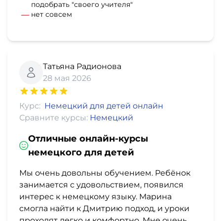
подобрать "своего учителя"
нет совсем
Татьяна Радионова
28 мая 2026
Курс:
Немецкий для детей онлайн
Сравните курсы:
Немецкий
Отличные онлайн-курсы
немецкого для детей
Мы очень довольны обучением. Ребёнок
занимается с удовольствием, появился
интерес к немецкому языку. Марина
смогла найти к Дмитрию подход, и уроки
проходят легко и комфортно. Мне очень