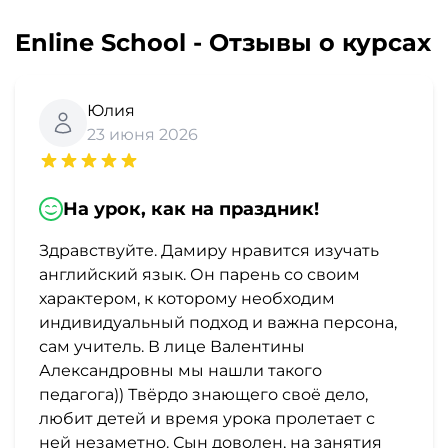
Enline School - Отзывы о курсах
Юлия
23 июня 2026
На урок, как на праздник!
Здравствуйте. Дамиру нравится изучать
английский язык. Он парень со своим
характером, к которому необходим
индивидуальный подход и важна персона,
сам учитель. В лице Валентины
Александровны мы нашли такого
педагога)) Твёрдо знающего своё дело,
любит детей и время урока пролетает с
ней незаметно. Сын доволен, на занятия