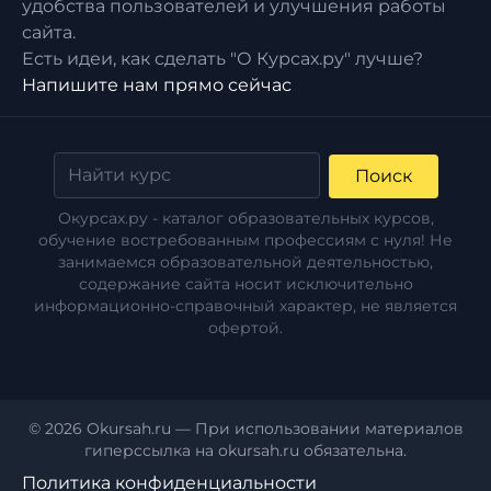
удобства пользователей и улучшения работы
сайта.
Есть идеи, как сделать "О Курсах.ру" лучше?
Напишите нам прямо сейчас
Поиск
Окурсах.ру - каталог образовательных курсов,
обучение востребованным профессиям с нуля! Не
занимаемся образовательной деятельностью,
содержание сайта носит исключительно
информационно-справочный характер, не является
офертой.
© 2026 Okursah.ru — При использовании материалов
гиперссылка на okursah.ru обязательна.
Политика конфиденциальности