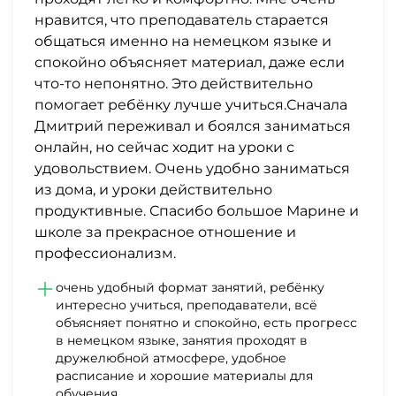
нравится, что преподаватель старается
общаться именно на немецком языке и
спокойно объясняет материал, даже если
что-то непонятно. Это действительно
помогает ребёнку лучше учиться.Сначала
Дмитрий переживал и боялся заниматься
онлайн, но сейчас ходит на уроки с
удовольствием. Очень удобно заниматься
из дома, и уроки действительно
продуктивные. Спасибо большое Марине и
школе за прекрасное отношение и
профессионализм.
очень удобный формат занятий, ребёнку
интересно учиться, преподаватели, всё
объясняет понятно и спокойно, есть прогресс
в немецком языке, занятия проходят в
дружелюбной атмосфере, удобное
расписание и хорошие материалы для
обучения