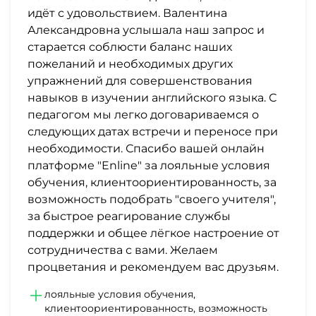
идёт с удовольствием. Валентина
Александровна услышала наш запрос и
старается соблюсти баланс наших
пожеланий и необходимых других
упражнений для совершенствования
навыков в изучении английского языка. С
педагогом мы легко договариваемся о
следующих датах встречи и переносе при
необходимости. Спасибо вашей онлайн
платформе "Enline" за лояльные условия
обучения, клиентоориентированность, за
возможность подобрать "своего учителя",
за быстрое реагирование службы
поддержки и общее лёгкое настроение от
сотрудничества с вами. Желаем
процветания и рекомендуем вас друзьям.
лояльные условия обучения,
клиентоориентированность, возможность