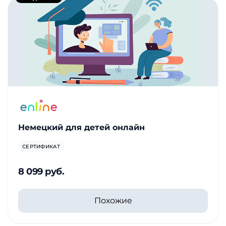
Немецкий для детей онлайн
СЕРТИФИКАТ
8 099 руб.
Похожие