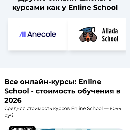
курсами как у Enline School
Все онлайн-курсы: Enline
School - стоимость обучения в
2026
Средняя стоимость курсов Enline School — 8099
руб.
Скидка 10%