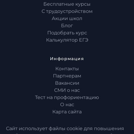
Бесплатные курсы
С трудоустройством
Акции школ
Блог
Подобрать курс
Калькулятор ЕГЭ
Информация
Контакты
Партнерам
Вакансии
СМИ о нас
Тест на профориентацию
О нас
Карта сайта
Сайт использует файлы cookie для повышения