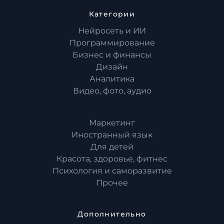
Категории
Нейросеть и ИИ
Программирование
Бизнес и финансы
Дизайн
Аналитика
Видео, фото, аудио
Маркетинг
Иностранный язык
Для детей
Красота, здоровье, фитнес
Психология и саморазвитие
Прочее
Дополнительно