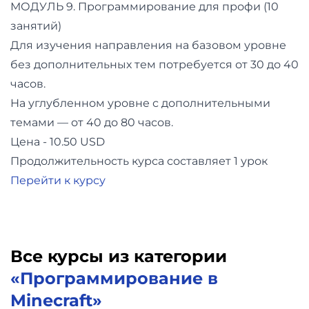
МОДУЛЬ 9. Программирование для профи (10
занятий)
Для изучения направления на базовом уровне
без дополнительных тем потребуется от 30 до 40
часов.
На углубленном уровне с дополнительными
темами — от 40 до 80 часов.
Цена - 10.50 USD
Продолжительность курса составляет 1 урок
Перейти к курсу
Все курсы из категории
«Программирование в
Minecraft»