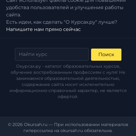
Сайт использует файлы cookie для повышения
удобства пользователей и улучшения работы
сайта.
Есть идеи, как сделать "О Курсах.ру" лучше?
Напишите нам прямо сейчас
Поиск
Окурсах.ру - каталог образовательных курсов,
обучение востребованным профессиям с нуля! Не
занимаемся образовательной деятельностью,
содержание сайта носит исключительно
информационно-справочный характер, не является
офертой.
© 2026 Okursah.ru — При использовании материалов
гиперссылка на okursah.ru обязательна.