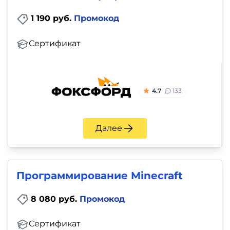
1 190 руб.
Промокод
Сертификат
4.7
133
Далее
Программирование Minecraft
8 080 руб.
Промокод
Сертификат