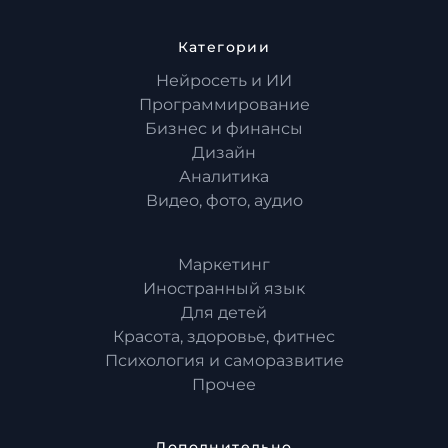
Категории
Нейросеть и ИИ
Программирование
Бизнес и финансы
Дизайн
Аналитика
Видео, фото, аудио
Маркетинг
Иностранный язык
Для детей
Красота, здоровье, фитнес
Психология и саморазвитие
Прочее
Дополнительно