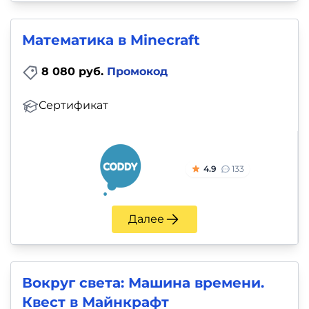
Математика в Minecraft
8 080 руб.
Промокод
Сертификат
4.9
133
Далее
Вокруг света: Машина времени.
Квест в Майнкрафт