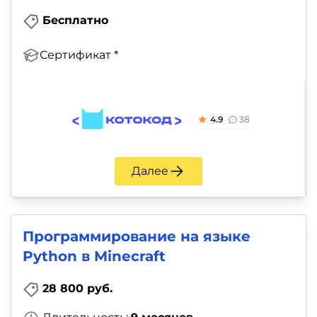
Бесплатно
Сертификат *
4.9
38
Далее
Программирование на языке
Python в Minecraft
28 800 руб.