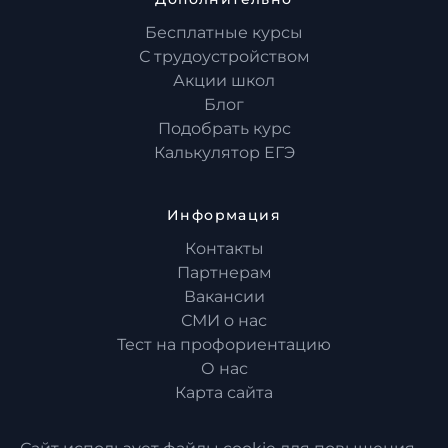
Бесплатные курсы
С трудоустройством
Акции школ
Блог
Подобрать курс
Калькулятор ЕГЭ
Информация
Контакты
Партнерам
Вакансии
СМИ о нас
Тест на профориентацию
О нас
Карта сайта