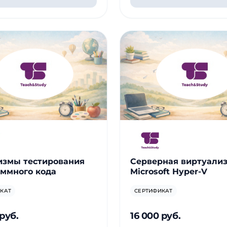
измы тестирования
Серверная виртуали
ммного кода
Microsoft Hyper-V
КАТ
СЕРТИФИКАТ
 руб.
16 000 руб.