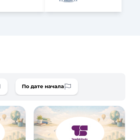
По дате начала