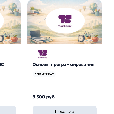
1С
Основы программирования
СЕРТИФИКАТ
9 500 руб.
Похожие