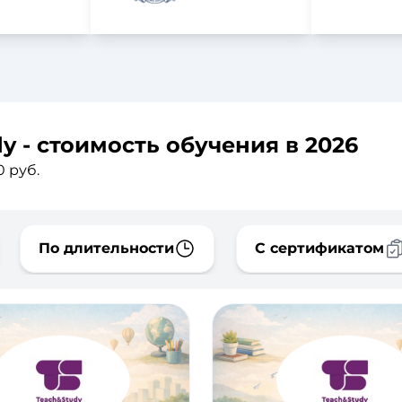
y - стоимость обучения в 2026
 руб.
По длительности
С сертификатом