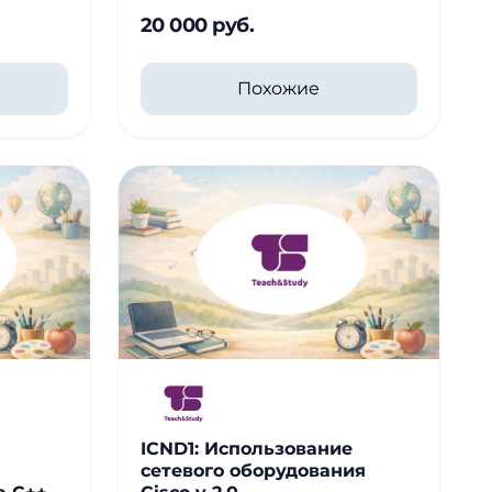
20 000 руб.
Похожие
ICND1: Использование
сетевого оборудования