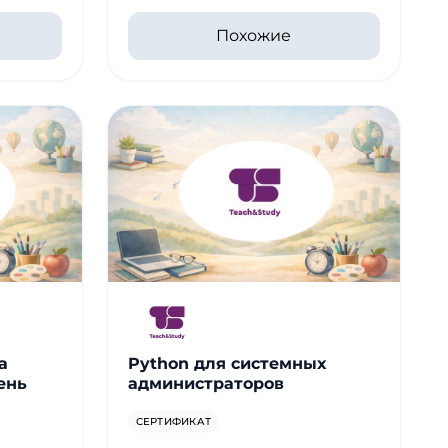
Похожие
а
Python для системных
ень
администраторов
СЕРТИФИКАТ