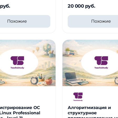
 руб.
20 000 руб.
Похожие
Похожие
истрирование ОС
Алгоритмизация и
Linux Professional
структурное