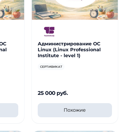
 ОС
Администрирование ОС
nal
Linux (Linux Professional
Institute - level 1)
СЕРТИФИКАТ
25 000 руб.
Похожие