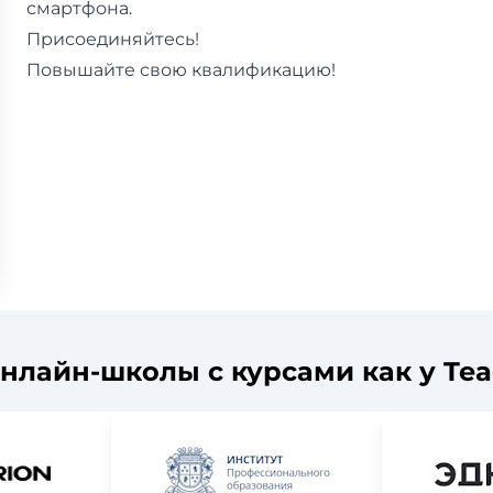
смартфона.
Присоединяйтесь!
Повышайте свою квалификацию!
нлайн-школы с курсами как у Te