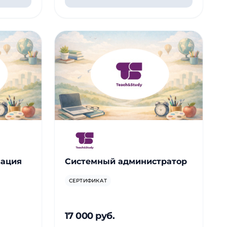
зация
Системный администратор
СЕРТИФИКАТ
17 000 руб.