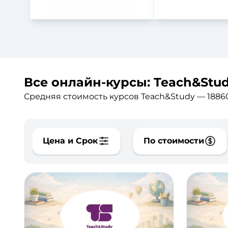
Все онлайн-курсы: Teach&Stud
Средняя стоимость курсов Teach&Study — 18860
Цена и Срок
По стоимости