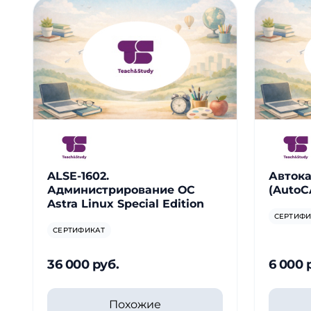
ALSE-1602.
Автока
Администрирование ОС
(AutoC
Astra Linux Special Edition
СЕРТИФИ
СЕРТИФИКАТ
36 000 руб.
6 000 
Похожие