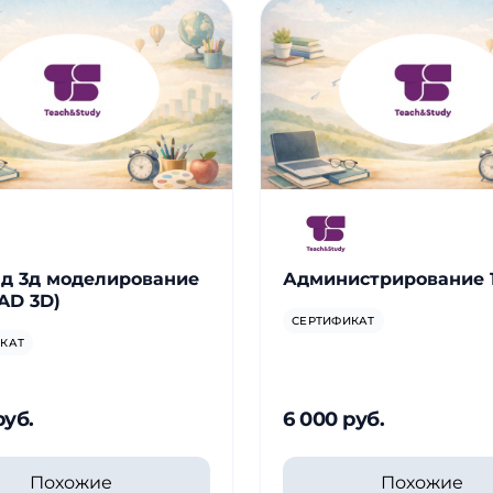
д 3д моделирование
Администрирование 
AD 3D)
СЕРТИФИКАТ
КАТ
руб.
6 000 руб.
Похожие
Похожие