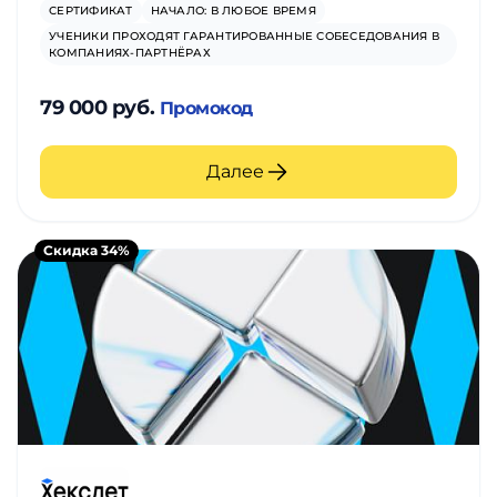
СЕРТИФИКАТ
НАЧАЛО: В ЛЮБОЕ ВРЕМЯ
УЧЕНИКИ ПРОХОДЯТ ГАРАНТИРОВАННЫЕ СОБЕСЕДОВАНИЯ В
КОМПАНИЯХ-ПАРТНЁРАХ
79 000 руб.
Промокод
Далее
Скидка 34%