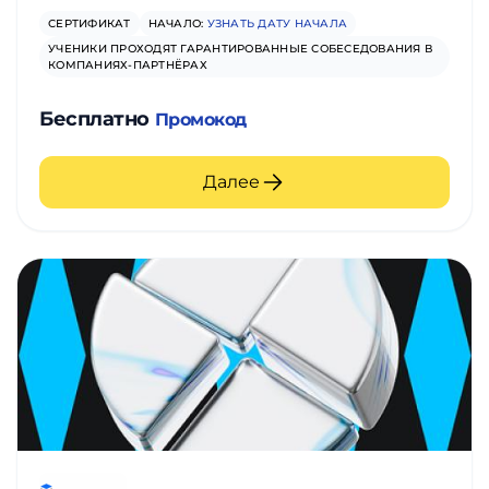
СЕРТИФИКАТ
НАЧАЛО:
УЗНАТЬ ДАТУ НАЧАЛА
УЧЕНИКИ ПРОХОДЯТ ГАРАНТИРОВАННЫЕ СОБЕСЕДОВАНИЯ В
КОМПАНИЯХ-ПАРТНЁРАХ
Бесплатно
Промокод
Далее