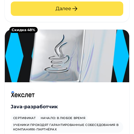
Далее
Скидка 48%
Java-разработчик
СЕРТИФИКАТ
НАЧАЛО: В ЛЮБОЕ ВРЕМЯ
УЧЕНИКИ ПРОХОДЯТ ГАРАНТИРОВАННЫЕ СОБЕСЕДОВАНИЯ В
КОМПАНИЯХ-ПАРТНЁРАХ