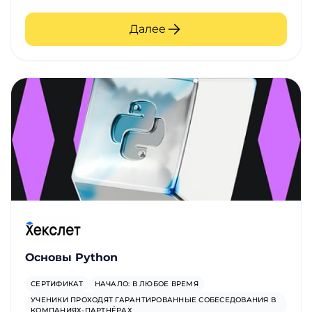
Далее
Основы Python
СЕРТИФИКАТ
НАЧАЛО: В ЛЮБОЕ ВРЕМЯ
УЧЕНИКИ ПРОХОДЯТ ГАРАНТИРОВАННЫЕ СОБЕСЕДОВАНИЯ В
КОМПАНИЯХ-ПАРТНЁРАХ