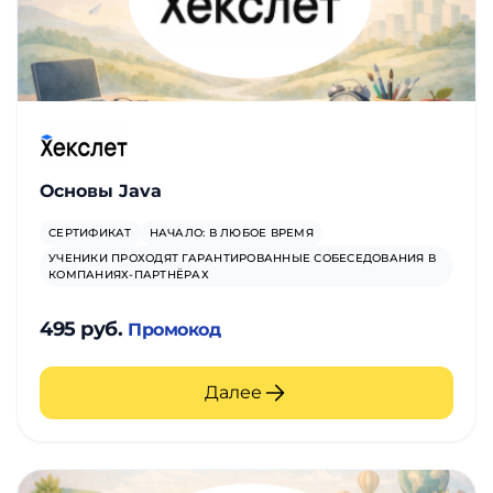
Основы Java
СЕРТИФИКАТ
НАЧАЛО: В ЛЮБОЕ ВРЕМЯ
УЧЕНИКИ ПРОХОДЯТ ГАРАНТИРОВАННЫЕ СОБЕСЕДОВАНИЯ В
КОМПАНИЯХ-ПАРТНЁРАХ
495 руб.
Промокод
Далее