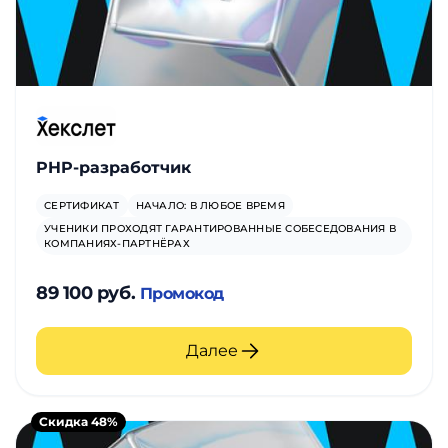
PHP-разработчик
СЕРТИФИКАТ
НАЧАЛО: В ЛЮБОЕ ВРЕМЯ
УЧЕНИКИ ПРОХОДЯТ ГАРАНТИРОВАННЫЕ СОБЕСЕДОВАНИЯ В
КОМПАНИЯХ-ПАРТНЁРАХ
89 100 руб.
Промокод
Далее
Скидка 48%