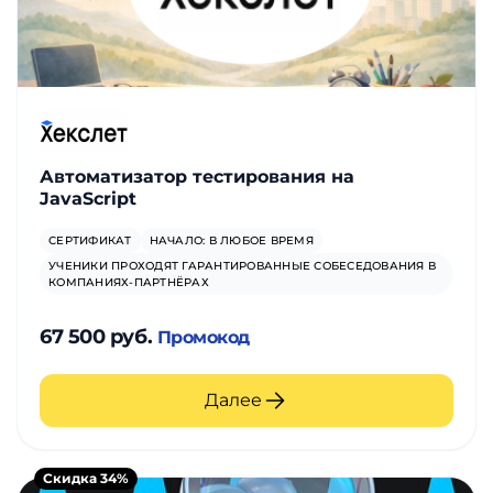
Автоматизатор тестирования на
JavaScript
СЕРТИФИКАТ
НАЧАЛО: В ЛЮБОЕ ВРЕМЯ
УЧЕНИКИ ПРОХОДЯТ ГАРАНТИРОВАННЫЕ СОБЕСЕДОВАНИЯ В
КОМПАНИЯХ-ПАРТНЁРАХ
67 500 руб.
Промокод
Далее
Скидка 34%