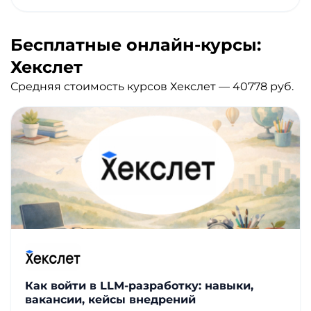
Бесплатные онлайн-курсы:
Хекслет
Средняя стоимость курсов Хекслет — 40778 руб.
Как войти в LLM-разработку: навыки,
вакансии, кейсы внедрений