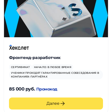
Фронтенд-разработчик
СЕРТИФИКАТ
НАЧАЛО: В ЛЮБОЕ ВРЕМЯ
УЧЕНИКИ ПРОХОДЯТ ГАРАНТИРОВАННЫЕ СОБЕСЕДОВАНИЯ В
КОМПАНИЯХ-ПАРТНЁРАХ
85 000 руб.
Промокод
Далее