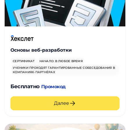
Основы веб-разработки
СЕРТИФИКАТ
НАЧАЛО: В ЛЮБОЕ ВРЕМЯ
УЧЕНИКИ ПРОХОДЯТ ГАРАНТИРОВАННЫЕ СОБЕСЕДОВАНИЯ В
КОМПАНИЯХ-ПАРТНЁРАХ
Бесплатно
Промокод
Далее