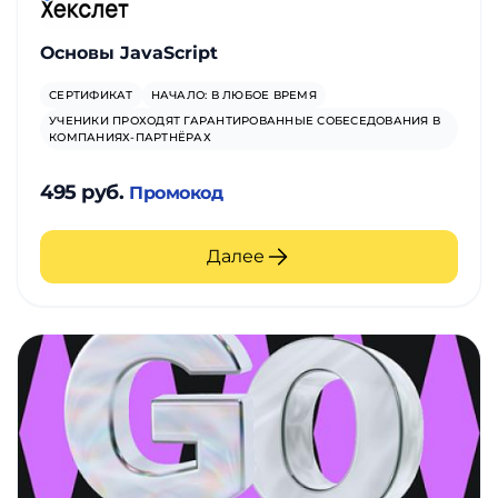
Основы JavaScript
СЕРТИФИКАТ
НАЧАЛО: В ЛЮБОЕ ВРЕМЯ
УЧЕНИКИ ПРОХОДЯТ ГАРАНТИРОВАННЫЕ СОБЕСЕДОВАНИЯ В
КОМПАНИЯХ-ПАРТНЁРАХ
495 руб.
Промокод
Далее