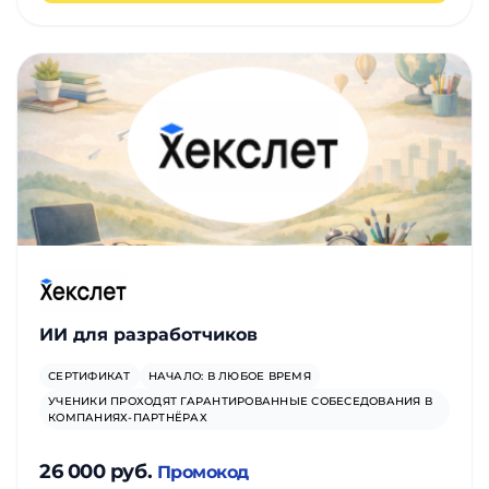
ИИ для разработчиков
СЕРТИФИКАТ
НАЧАЛО: В ЛЮБОЕ ВРЕМЯ
УЧЕНИКИ ПРОХОДЯТ ГАРАНТИРОВАННЫЕ СОБЕСЕДОВАНИЯ В
КОМПАНИЯХ-ПАРТНЁРАХ
26 000 руб.
Промокод