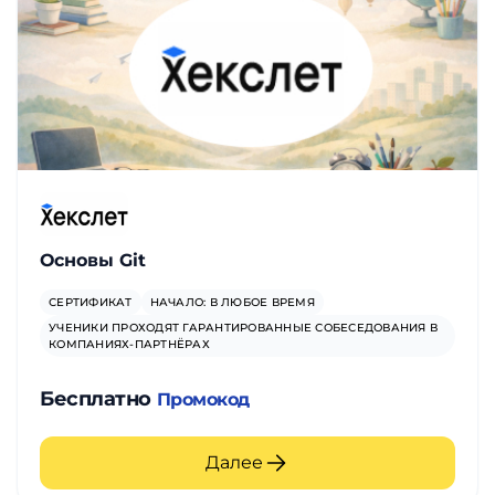
Основы Git
СЕРТИФИКАТ
НАЧАЛО: В ЛЮБОЕ ВРЕМЯ
УЧЕНИКИ ПРОХОДЯТ ГАРАНТИРОВАННЫЕ СОБЕСЕДОВАНИЯ В
КОМПАНИЯХ-ПАРТНЁРАХ
Бесплатно
Промокод
Далее