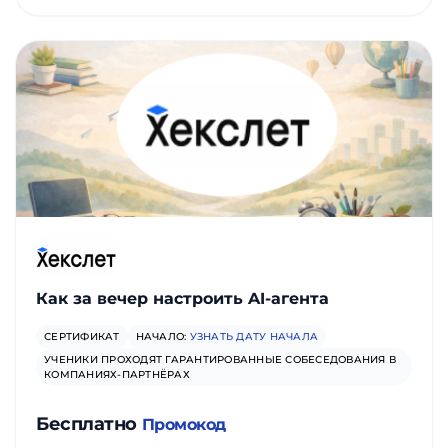
Как за вечер настроить AI-агента
СЕРТИФИКАТ
НАЧАЛО:
УЗНАТЬ ДАТУ НАЧАЛА
УЧЕНИКИ ПРОХОДЯТ ГАРАНТИРОВАННЫЕ СОБЕСЕДОВАНИЯ В
КОМПАНИЯХ-ПАРТНЁРАХ
Бесплатно
Промокод