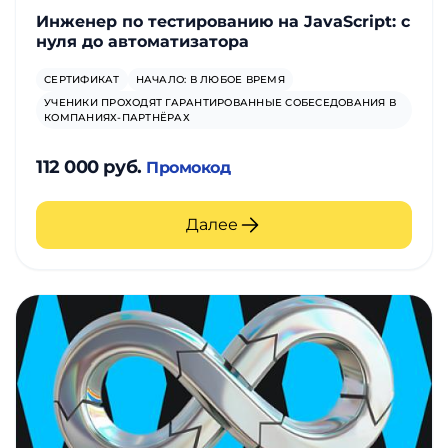
Инженер по тестированию на JavaScript: с
нуля до автоматизатора
СЕРТИФИКАТ
НАЧАЛО: В ЛЮБОЕ ВРЕМЯ
УЧЕНИКИ ПРОХОДЯТ ГАРАНТИРОВАННЫЕ СОБЕСЕДОВАНИЯ В
КОМПАНИЯХ-ПАРТНЁРАХ
112 000 руб.
Промокод
Далее