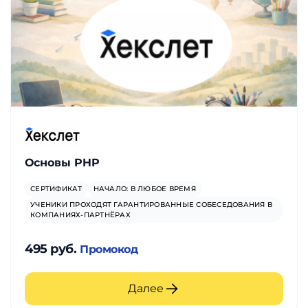
Основы PHP
СЕРТИФИКАТ
НАЧАЛО: В ЛЮБОЕ ВРЕМЯ
УЧЕНИКИ ПРОХОДЯТ ГАРАНТИРОВАННЫЕ СОБЕСЕДОВАНИЯ В
КОМПАНИЯХ-ПАРТНЁРАХ
495 руб.
Промокод
Далее