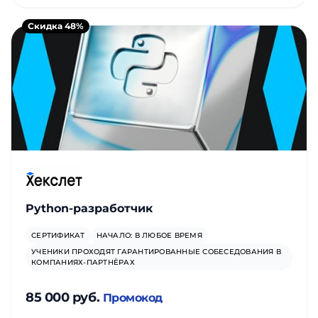
Скидка 48%
Python-разработчик
СЕРТИФИКАТ
НАЧАЛО: В ЛЮБОЕ ВРЕМЯ
УЧЕНИКИ ПРОХОДЯТ ГАРАНТИРОВАННЫЕ СОБЕСЕДОВАНИЯ В
КОМПАНИЯХ-ПАРТНЁРАХ
85 000 руб.
Промокод