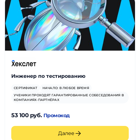
Инженер по тестированию
СЕРТИФИКАТ
НАЧАЛО: В ЛЮБОЕ ВРЕМЯ
УЧЕНИКИ ПРОХОДЯТ ГАРАНТИРОВАННЫЕ СОБЕСЕДОВАНИЯ В
КОМПАНИЯХ-ПАРТНЁРАХ
53 100 руб.
Промокод
Далее