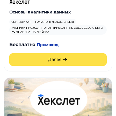
Основы аналитики данных
СЕРТИФИКАТ
НАЧАЛО: В ЛЮБОЕ ВРЕМЯ
УЧЕНИКИ ПРОХОДЯТ ГАРАНТИРОВАННЫЕ СОБЕСЕДОВАНИЯ В
КОМПАНИЯХ-ПАРТНЁРАХ
Бесплатно
Промокод
Далее