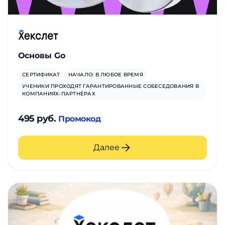
Основы Go
СЕРТИФИКАТ
НАЧАЛО: В ЛЮБОЕ ВРЕМЯ
УЧЕНИКИ ПРОХОДЯТ ГАРАНТИРОВАННЫЕ СОБЕСЕДОВАНИЯ В
КОМПАНИЯХ-ПАРТНЁРАХ
495 руб.
Промокод
Далее