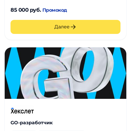
85 000 руб.
Промокод
Далее
GO-разработчик