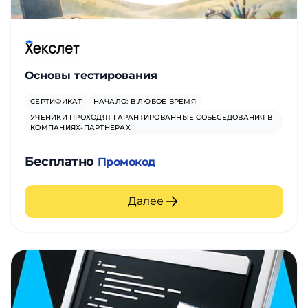
Основы тестирования
СЕРТИФИКАТ
НАЧАЛО: В ЛЮБОЕ ВРЕМЯ
УЧЕНИКИ ПРОХОДЯТ ГАРАНТИРОВАННЫЕ СОБЕСЕДОВАНИЯ В
КОМПАНИЯХ-ПАРТНЁРАХ
Бесплатно
Промокод
Далее