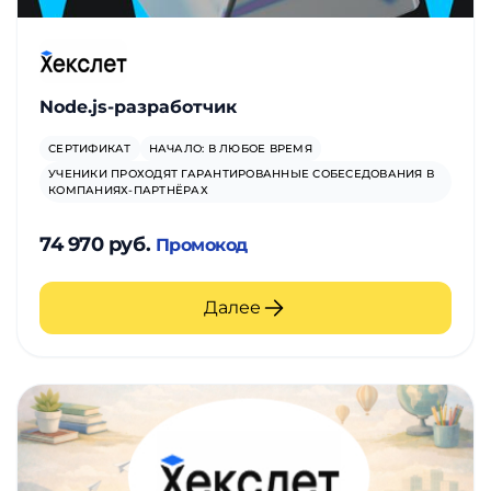
Node.js-разработчик
СЕРТИФИКАТ
НАЧАЛО: В ЛЮБОЕ ВРЕМЯ
УЧЕНИКИ ПРОХОДЯТ ГАРАНТИРОВАННЫЕ СОБЕСЕДОВАНИЯ В
КОМПАНИЯХ-ПАРТНЁРАХ
74 970 руб.
Промокод
Далее