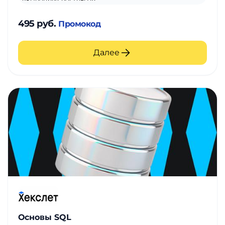
495 руб.
Промокод
Далее
Основы SQL