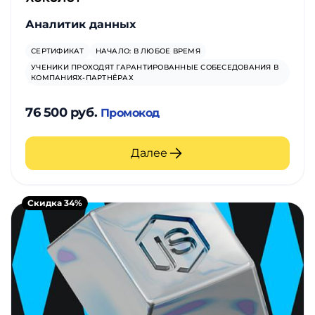
Аналитик данных
СЕРТИФИКАТ
НАЧАЛО: В ЛЮБОЕ ВРЕМЯ
УЧЕНИКИ ПРОХОДЯТ ГАРАНТИРОВАННЫЕ СОБЕСЕДОВАНИЯ В
КОМПАНИЯХ-ПАРТНЁРАХ
76 500 руб.
Промокод
Далее
Скидка 34%