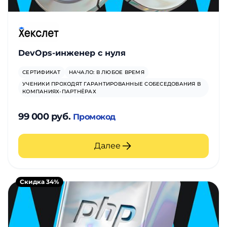
DevOps-инженер с нуля
СЕРТИФИКАТ
НАЧАЛО: В ЛЮБОЕ ВРЕМЯ
УЧЕНИКИ ПРОХОДЯТ ГАРАНТИРОВАННЫЕ СОБЕСЕДОВАНИЯ В
КОМПАНИЯХ-ПАРТНЁРАХ
99 000 руб.
Промокод
Далее
Скидка 34%