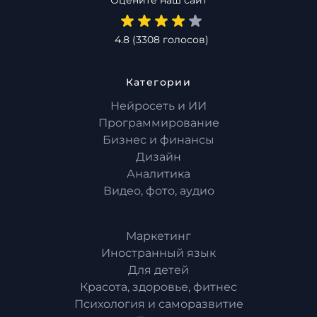
4.8
(
3308
голосов)
Категории
Нейросеть и ИИ
Программирование
Бизнес и финансы
Дизайн
Аналитика
Видео, фото, аудио
Маркетинг
Иностранный язык
Для детей
Красота, здоровье, фитнес
Психология и саморазвитие