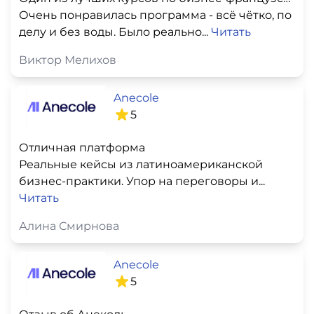
Очень понравилась программа - всё чётко, по
делу и без воды. Было реально...
Читать
Виктор Мелихов
Anecole
5
Отличная платформа
Реальные кейсы из латиноамериканской
бизнес-практики. Упор на переговоры и...
Читать
Алина Смирнова
Anecole
5