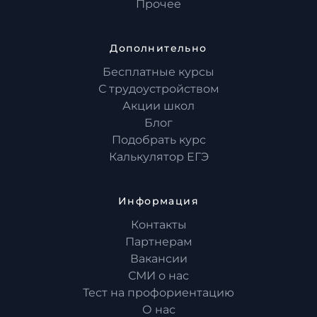
Прочее
Дополнительно
Бесплатные курсы
С трудоустройством
Акции школ
Блог
Подобрать курс
Калькулятор ЕГЭ
Информация
Контакты
Партнерам
Вакансии
СМИ о нас
Тест на профориентацию
О нас