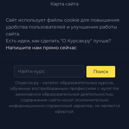
Карта сайта
Сайт использует файлы cookie для повышения
удобства пользователей и улучшения работы
сайта.
Есть идеи, как сделать "О Курсах.ру" лучше?
Напишите нам прямо сейчас
Поиск
Окурсах.ру - каталог образовательных курсов,
обучение востребованным профессиям с нуля! Не
занимаемся образовательной деятельностью,
содержание сайта носит исключительно
информационно-справочный характер, не является
офертой.