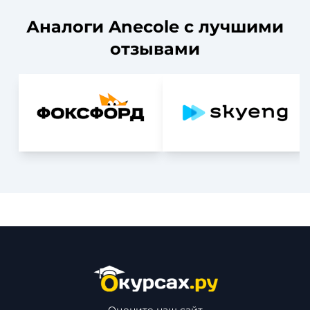
Аналоги Anecole с лучшими
отзывами
Оцените наш сайт