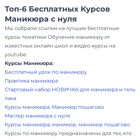
Топ-6 Бесплатных Курсов
Маникюра с нуля
Мы собрали ссылки на лучшие бесплатные
курсы тематики Обучение маникюру от
известных онлайн школ и видео-курсы на
youtube.
Курсы Маникюра:
Бесплатный урок по маникюру
Практика маникюра
Стартовый набор НОВИЧКА для маникюра и гель
лака
Курсы маникюра. Маникюр пошагово
Мастер маникюра с нуля
Курсы маникюра, маникюр, маникюр пошагово
Курсы по маникюру предназначены для тех, кто