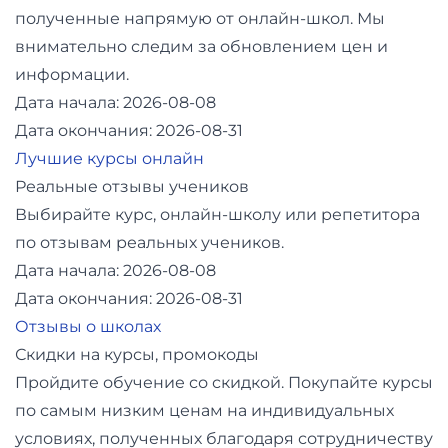
полученные напрямую от онлайн-школ. Мы
внимательно следим за обновлением цен и
информации.
Дата начала: 2026-08-08
Дата окончания: 2026-08-31
Лучшие курсы онлайн
Реальные отзывы учеников
Выбирайте курс, онлайн-школу или репетитора
по отзывам реальных учеников.
Дата начала: 2026-08-08
Дата окончания: 2026-08-31
Отзывы о школах
Скидки на курсы, промокоды
Пройдите обучение со скидкой. Покупайте курсы
по самым низким ценам на индивидуальных
условиях, полученных благодаря сотрудничеству