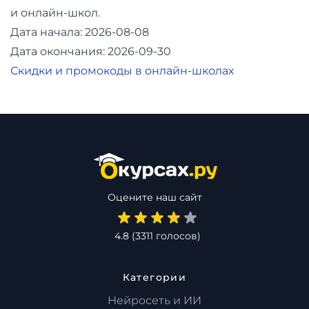
и онлайн-школ.
Дата начала: 2026-08-08
Дата окончания: 2026-09-30
Скидки и промокоды в онлайн-школах
Оцените наш сайт
4.8
(
3311
голосов)
Категории
Нейросеть и ИИ