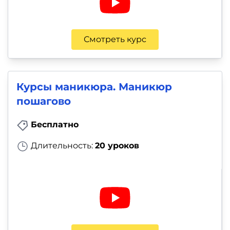
Смотреть курс
Курсы маникюра. Маникюр
пошагово
Бесплатно
Длительность:
20 уроков