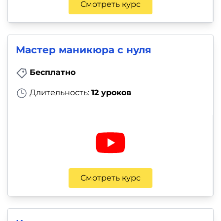
Смотреть курс
Мастер маникюра с нуля
Бесплатно
Длительность:
12 уроков
Смотреть курс