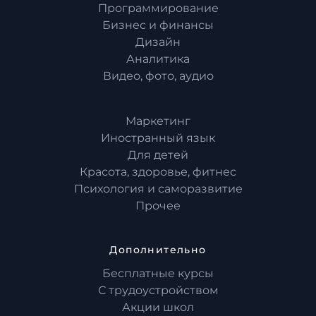
Программирование
Бизнес и финансы
Дизайн
Аналитика
Видео, фото, аудио
Маркетинг
Иностранный язык
Для детей
Красота, здоровье, фитнес
Психология и саморазвитие
Прочее
Дополнительно
Бесплатные курсы
С трудоустройством
Акции школ