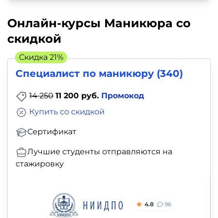
Онлайн-курсы Маникюра со
скидкой
Скидка 21%
Специалист по маникюру (340)
14 250
11 200 руб.
Промокод
Купить со скидкой
Сертификат
Лучшие студенты отправляются на
стажировку
4.8
96