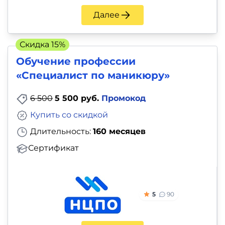
Далее
Скидка 15%
Обучение профессии
«Специалист по маникюру»
6 500
5 500 руб.
Промокод
Купить со скидкой
Длительность:
160 месяцев
Сертификат
5
90