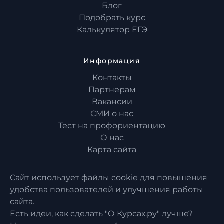
Блог
Подобрать курс
Калькулятор ЕГЭ
Информация
Контакты
Партнерам
Вакансии
СМИ о нас
Тест на профориентацию
О нас
Карта сайта
Сайт использует файлы cookie для повышения
удобства пользователей и улучшения работы
сайта.
Есть идеи, как сделать "О Курсах.ру" лучше?