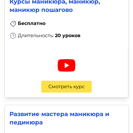
Курсы маникюра, маникюр,
маникюр пошагово
Бесплатно
Длительность:
20 уроков
Смотреть курс
Развитие мастера маникюра и
педикюра