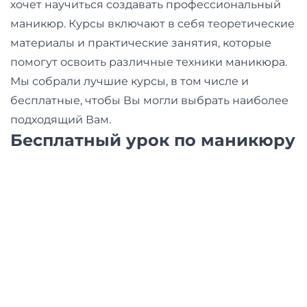
хочет научиться создавать профессиональный
маникюр. Курсы включают в себя теоретические
материалы и практические занятия, которые
помогут освоить различные техники маникюра.
Мы собрали лучшие курсы, в том числе и
бесплатные, чтобы Вы могли выбрать наиболее
подходящий Вам.
Бесплатный урок по маникюру