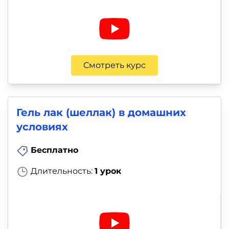
Смотреть курс
Гель лак (шеллак) в домашних
условиях
Бесплатно
Длительность:
1 урок