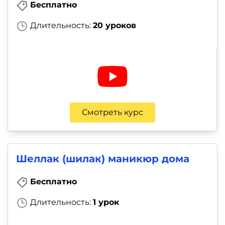
Бесплатно
Длительность:
20 уроков
Смотреть курс
Шеллак (шилак) маникюр дома
Бесплатно
Длительность:
1 урок