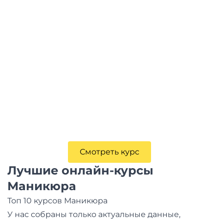
Смотреть курс
Лучшие онлайн-курсы
Маникюра
Топ 10 курсов Маникюра
У нас собраны только актуальные данные,