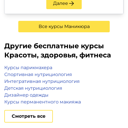
Далее
Все курсы Маникюра
Другие бесплатные курсы
Красоты, здоровья, фитнеса
Курсы парикмахера
Спортивная нутрициология
Интегративная нутрициология
Детская нутрициология
Дизайнер одежды
Курсы перманентного макияжа
Смотреть все