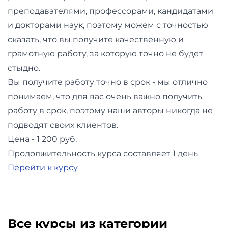
преподавателями, профессорами, кандидатами
и докторами наук, поэтому можем с точностью
сказать, что вы получите качественную и
грамотную работу, за которую точно не будет
стыдно.
Вы получите работу точно в срок - мы отлично
понимаем, что для вас очень важно получить
работу в срок, поэтому наши авторы никогда не
подводят своих клиентов.
Цена - 1 200 руб.
Продолжительность курса составляет 1 день
Перейти к курсу
Все курсы из категории