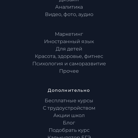
Аналитика
Видео, фото, аудио
Маркетинг
Иностранный язык
Для детей
Красота, здоровье, фитнес
Психология и саморазвитие
Прочее
Дополнительно
Бесплатные курсы
С трудоустройством
Акции школ
Блог
Подобрать курс
Калькулятор ЕГЭ