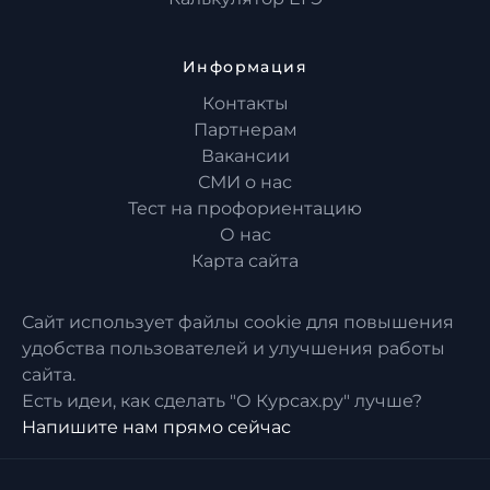
Информация
Контакты
Партнерам
Вакансии
СМИ о нас
Тест на профориентацию
О нас
Карта сайта
Сайт использует файлы cookie для повышения
удобства пользователей и улучшения работы
сайта.
Есть идеи, как сделать "О Курсах.ру" лучше?
Напишите нам прямо сейчас