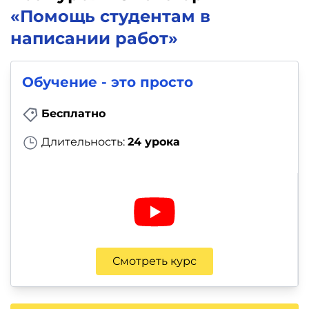
«Помощь студентам в
написании работ»
Обучение - это просто
Бесплатно
Длительность:
24 урока
Смотреть курс