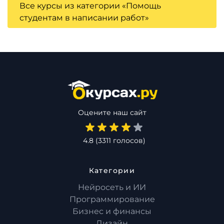
Все курсы из категории «Помощь
студентам в написании работ»
Оцените наш сайт
4.8
(
3311
голосов)
Категории
Нейросеть и ИИ
Программирование
Бизнес и финансы
Дизайн