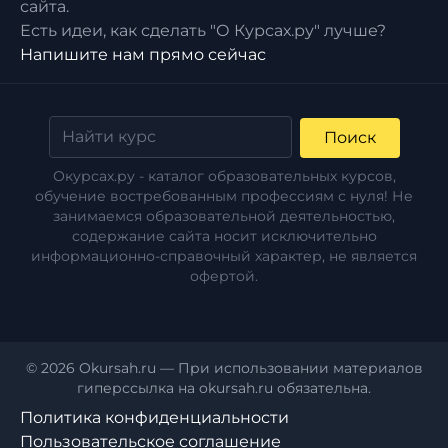
сайта.
Есть идеи, как сделать "О Курсах.ру" лучше?
Напишите нам прямо сейчас
Поиск
Окурсах.ру - каталог образовательных курсов,
обучение востребованным профессиям с нуля! Не
занимаемся образовательной деятельностью,
содержание сайта носит исключительно
информационно-справочный характер, не является
офертой.
© 2026 Okursah.ru — При использовании материалов
гиперссылка на okursah.ru обязательна.
Политика конфиденциальности
Пользовательское соглашение