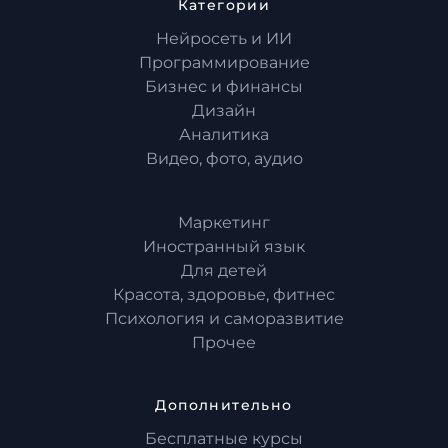
Категории
Нейросеть и ИИ
Программирование
Бизнес и финансы
Дизайн
Аналитика
Видео, фото, аудио
Маркетинг
Иностранный язык
Для детей
Красота, здоровье, фитнес
Психология и саморазвитие
Прочее
Дополнительно
Бесплатные курсы