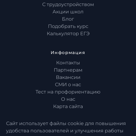
С трудоустройством
Акции школ
Блог
Подобрать курс
Калькулятор ЕГЭ
Информация
Контакты
Партнерам
Вакансии
СМИ о нас
Тест на профориентацию
О нас
Карта сайта
Сайт использует файлы cookie для повышения
удобства пользователей и улучшения работы