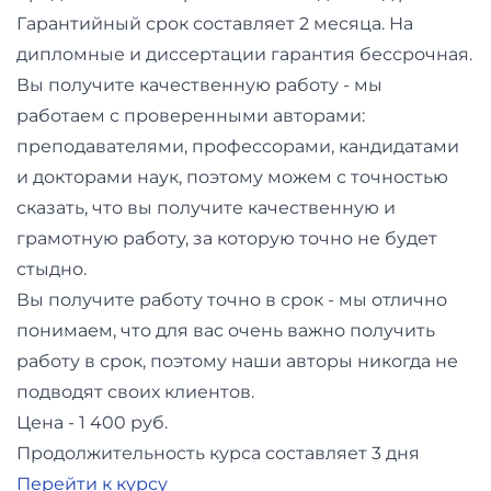
Гарантийный срок составляет 2 месяца. На
дипломные и диссертации гарантия бессрочная.
Вы получите качественную работу - мы
работаем с проверенными авторами:
преподавателями, профессорами, кандидатами
и докторами наук, поэтому можем с точностью
сказать, что вы получите качественную и
грамотную работу, за которую точно не будет
стыдно.
Вы получите работу точно в срок - мы отлично
понимаем, что для вас очень важно получить
работу в срок, поэтому наши авторы никогда не
подводят своих клиентов.
Цена - 1 400 руб.
Продолжительность курса составляет 3 дня
Перейти к курсу