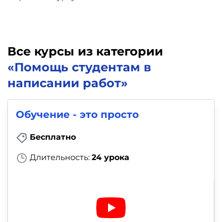
Все курсы из категории
«Помощь студентам в
написании работ»
Обучение - это просто
Бесплатно
Длительность:
24 урока