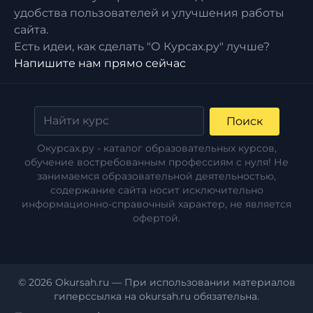
удобства пользователей и улучшения работы
сайта.
Есть идеи, как сделать "О Курсах.ру" лучше?
Напишите нам прямо сейчас
Поиск
Окурсах.ру - каталог образовательных курсов,
обучение востребованным профессиям с нуля! Не
занимаемся образовательной деятельностью,
содержание сайта носит исключительно
информационно-справочный характер, не является
офертой.
© 2026 Okursah.ru — При использовании материалов
гиперссылка на okursah.ru обязательна.