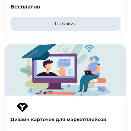
Бесплатно
Похожие
Дизайн карточек для маркетплейсов