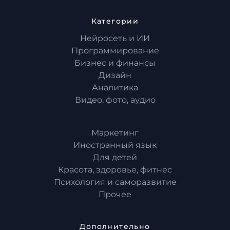
Категории
Нейросеть и ИИ
Программирование
Бизнес и финансы
Дизайн
Аналитика
Видео, фото, аудио
Маркетинг
Иностранный язык
Для детей
Красота, здоровье, фитнес
Психология и саморазвитие
Прочее
Дополнительно