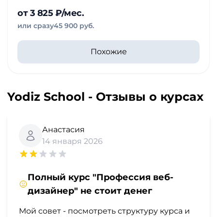
от 3 825 ₽/мес.
или сразу
45 900 руб.
Похожие
Yodiz School - Отзывы о курсах
Анастасия
14 января 2026
Полный курс "Профессия веб-
дизайнер" не стоит денег
Мой совет - посмотреть структуру курса и