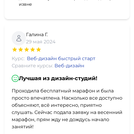
извне
Галина Г.
29 мая 2024
Курс:
Веб-дизайн быстрый старт
Сравните курсы:
Веб-дизайн
Лучшая из дизайн-студий!
Проходила бесплатный марафон и была
просто впечатлена. Насколько все доступно
объясняют, всё интересно, приятно
слушать. Сейчас подала заявку на весенний
марафон, прям жду не дождусь начало
занятий!