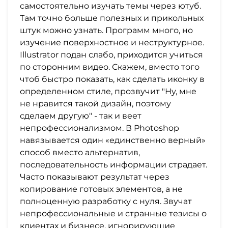
самостоятельно изучать темы через ютуб.
Там точно больше полезных и прикольных
штук можно узнать. Программ много, но
изучение поверхностное и неструктурное.
Illustrator подан слабо, приходится учиться
по сторонним видео. Скажем, вместо того
чтоб быстро показать, как сделать иконку в
определенном стиле, прозвучит "Ну, мне
не нравится такой дизайн, поэтому
сделаем другую" - так и веет
непрофессионализмом. В Photoshop
навязывается один «единственно верный»
способ вместо альтернатив,
последовательность информации страдает.
Часто показывают результат через
копирование готовых элементов, а не
полноценную разработку с нуля. Звучат
непрофессиональные и странные тезисы о
клиентах и бизнесе, игнорирующие