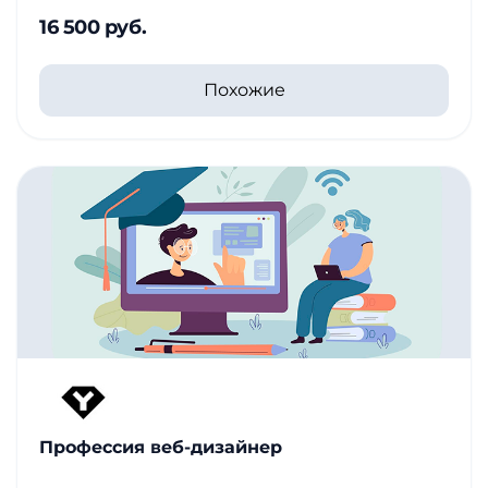
16 500 руб.
Похожие
Профессия веб-дизайнер