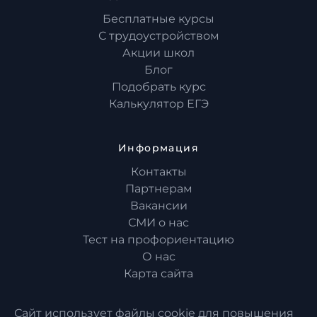
Бесплатные курсы
С трудоустройством
Акции школ
Блог
Подобрать курс
Калькулятор ЕГЭ
Информация
Контакты
Партнерам
Вакансии
СМИ о нас
Тест на профориентацию
О нас
Карта сайта
Сайт использует файлы cookie для повышения