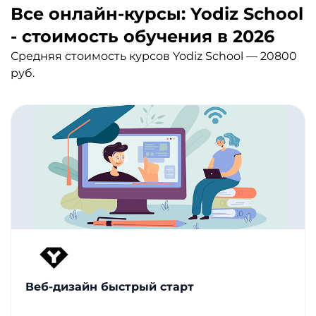
Все онлайн-курсы: Yodiz School
- стоимость обучения в 2026
Средняя стоимость курсов Yodiz School — 20800
руб.
Веб-дизайн быстрый старт