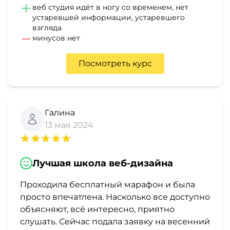
веб студия идёт в ногу со временем, нет
устаревшей информации, устаревшего
взгляда
минусов нет
Посмотреть курс
Галина
13 мая 2024
Лучшая школа веб-дизайна
Проходила бесплатный марафон и была
просто впечатлена. Насколько все доступно
объясняют, всё интересно, приятно
слушать. Сейчас подала заявку на весенний