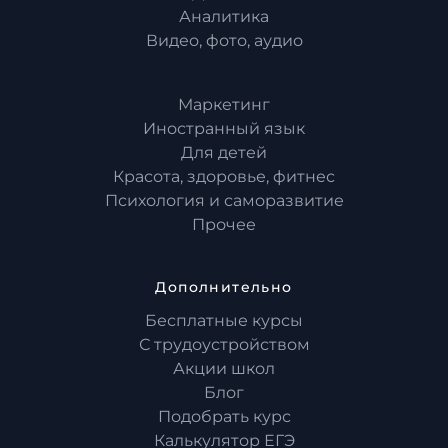
Аналитика
Видео, фото, аудио
Маркетинг
Иностранный язык
Для детей
Красота, здоровье, фитнес
Психология и саморазвитие
Прочее
Дополнительно
Бесплатные курсы
С трудоустройством
Акции школ
Блог
Подобрать курс
Калькулятор ЕГЭ