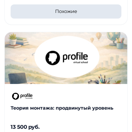
Похожие
Теория монтажа: продвинутый уровень
13 500 руб.