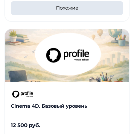
Похожие
Cinema 4D. Базовый уровень
12 500 руб.