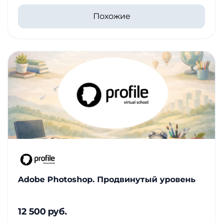
Похожие
Adobe Photoshop. Продвинутый уровень
12 500 руб.