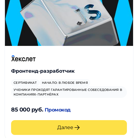
Фронтенд-разработчик
СЕРТИФИКАТ
НАЧАЛО: В ЛЮБОЕ ВРЕМЯ
УЧЕНИКИ ПРОХОДЯТ ГАРАНТИРОВАННЫЕ СОБЕСЕДОВАНИЯ В
КОМПАНИЯХ-ПАРТНЁРАХ
85 000 руб.
Промокод
Далее