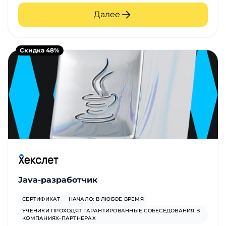
Далее
Скидка 48%
Java-разработчик
СЕРТИФИКАТ
НАЧАЛО: В ЛЮБОЕ ВРЕМЯ
УЧЕНИКИ ПРОХОДЯТ ГАРАНТИРОВАННЫЕ СОБЕСЕДОВАНИЯ В
КОМПАНИЯХ-ПАРТНЁРАХ