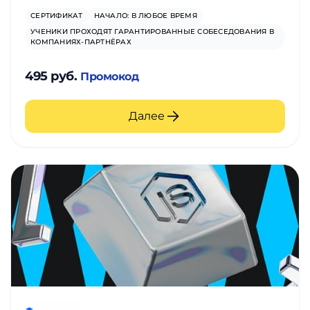
СЕРТИФИКАТ
НАЧАЛО: В ЛЮБОЕ ВРЕМЯ
УЧЕНИКИ ПРОХОДЯТ ГАРАНТИРОВАННЫЕ СОБЕСЕДОВАНИЯ В
КОМПАНИЯХ-ПАРТНЁРАХ
495 руб.
Промокод
Далее