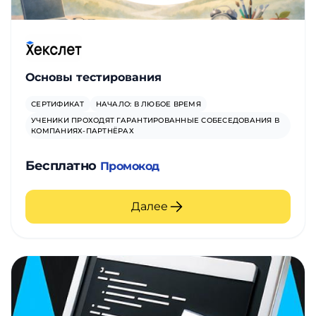
Основы тестирования
СЕРТИФИКАТ
НАЧАЛО: В ЛЮБОЕ ВРЕМЯ
УЧЕНИКИ ПРОХОДЯТ ГАРАНТИРОВАННЫЕ СОБЕСЕДОВАНИЯ В
КОМПАНИЯХ-ПАРТНЁРАХ
Бесплатно
Промокод
Далее