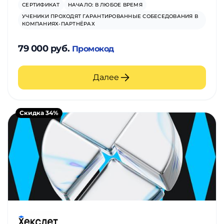
СЕРТИФИКАТ
НАЧАЛО: В ЛЮБОЕ ВРЕМЯ
УЧЕНИКИ ПРОХОДЯТ ГАРАНТИРОВАННЫЕ СОБЕСЕДОВАНИЯ В
КОМПАНИЯХ-ПАРТНЁРАХ
79 000 руб.
Промокод
Далее
Скидка 34%