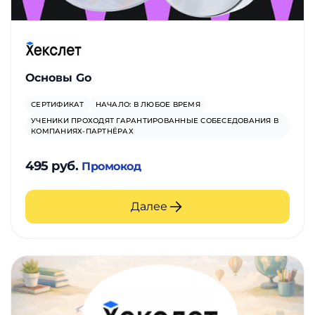
Основы Go
СЕРТИФИКАТ
НАЧАЛО: В ЛЮБОЕ ВРЕМЯ
УЧЕНИКИ ПРОХОДЯТ ГАРАНТИРОВАННЫЕ СОБЕСЕДОВАНИЯ В
КОМПАНИЯХ-ПАРТНЁРАХ
495 руб.
Промокод
Далее