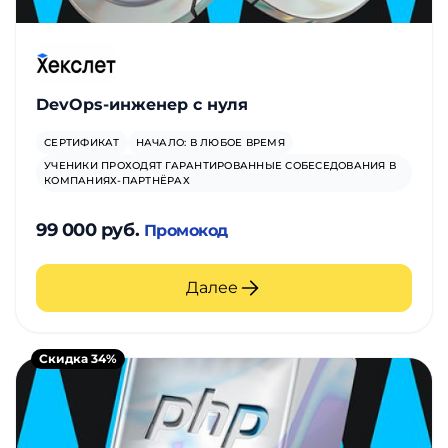
DevOps-инженер с нуля
СЕРТИФИКАТ
НАЧАЛО: В ЛЮБОЕ ВРЕМЯ
УЧЕНИКИ ПРОХОДЯТ ГАРАНТИРОВАННЫЕ СОБЕСЕДОВАНИЯ В
КОМПАНИЯХ-ПАРТНЁРАХ
99 000 руб.
Промокод
Далее
Скидка 34%