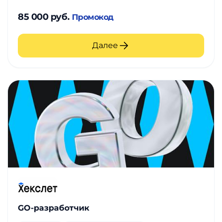
85 000 руб.
Промокод
Далее
GO-разработчик