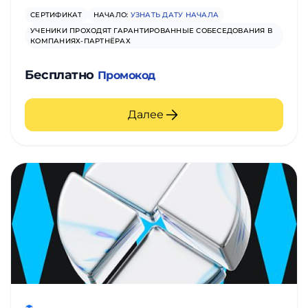
СЕРТИФИКАТ
НАЧАЛО:
УЗНАТЬ ДАТУ НАЧАЛА
УЧЕНИКИ ПРОХОДЯТ ГАРАНТИРОВАННЫЕ СОБЕСЕДОВАНИЯ В
КОМПАНИЯХ-ПАРТНЁРАХ
Бесплатно
Промокод
Далее