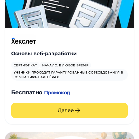
Основы веб-разработки
СЕРТИФИКАТ
НАЧАЛО: В ЛЮБОЕ ВРЕМЯ
УЧЕНИКИ ПРОХОДЯТ ГАРАНТИРОВАННЫЕ СОБЕСЕДОВАНИЯ В
КОМПАНИЯХ-ПАРТНЁРАХ
Бесплатно
Промокод
Далее