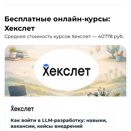
Бесплатные онлайн-курсы:
Хекслет
Средняя стоимость курсов Хекслет — 40778 руб.
Как войти в LLM-разработку: навыки,
вакансии, кейсы внедрений