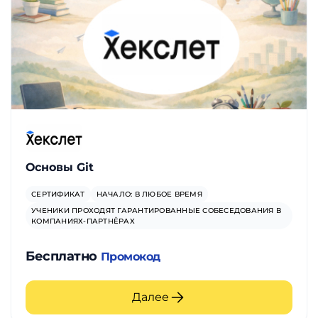
Основы Git
СЕРТИФИКАТ
НАЧАЛО: В ЛЮБОЕ ВРЕМЯ
УЧЕНИКИ ПРОХОДЯТ ГАРАНТИРОВАННЫЕ СОБЕСЕДОВАНИЯ В
КОМПАНИЯХ-ПАРТНЁРАХ
Бесплатно
Промокод
Далее