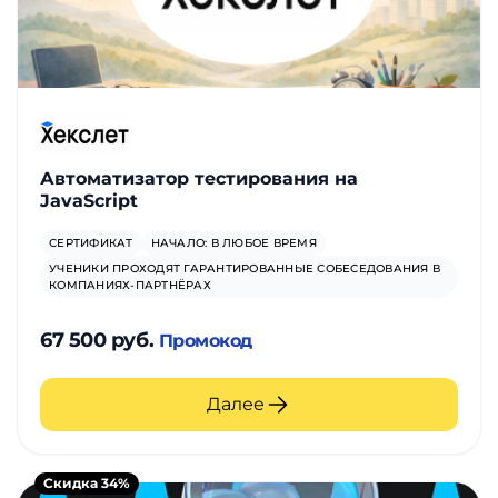
Автоматизатор тестирования на
JavaScript
СЕРТИФИКАТ
НАЧАЛО: В ЛЮБОЕ ВРЕМЯ
УЧЕНИКИ ПРОХОДЯТ ГАРАНТИРОВАННЫЕ СОБЕСЕДОВАНИЯ В
КОМПАНИЯХ-ПАРТНЁРАХ
67 500 руб.
Промокод
Далее
Скидка 34%