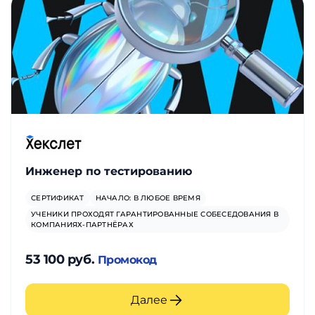
Инженер по тестированию
СЕРТИФИКАТ
НАЧАЛО: В ЛЮБОЕ ВРЕМЯ
УЧЕНИКИ ПРОХОДЯТ ГАРАНТИРОВАННЫЕ СОБЕСЕДОВАНИЯ В
КОМПАНИЯХ-ПАРТНЁРАХ
53 100 руб.
Промокод
Далее