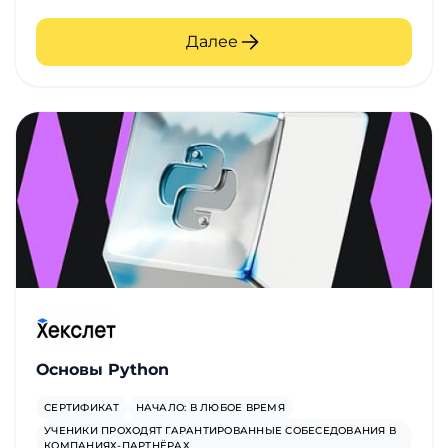
Далее
Основы Python
СЕРТИФИКАТ
НАЧАЛО: В ЛЮБОЕ ВРЕМЯ
УЧЕНИКИ ПРОХОДЯТ ГАРАНТИРОВАННЫЕ СОБЕСЕДОВАНИЯ В
КОМПАНИЯХ-ПАРТНЁРАХ