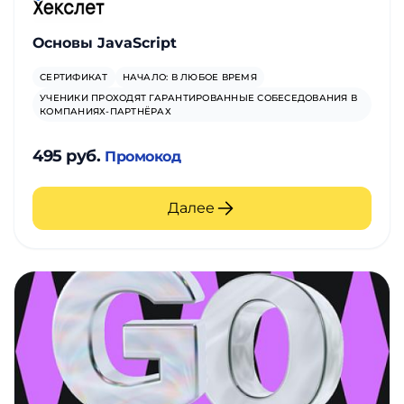
Основы JavaScript
СЕРТИФИКАТ
НАЧАЛО: В ЛЮБОЕ ВРЕМЯ
УЧЕНИКИ ПРОХОДЯТ ГАРАНТИРОВАННЫЕ СОБЕСЕДОВАНИЯ В
КОМПАНИЯХ-ПАРТНЁРАХ
495 руб.
Промокод
Далее