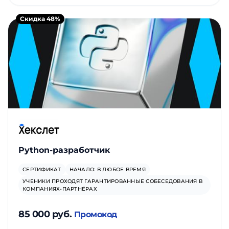
Скидка 48%
Python-разработчик
СЕРТИФИКАТ
НАЧАЛО: В ЛЮБОЕ ВРЕМЯ
УЧЕНИКИ ПРОХОДЯТ ГАРАНТИРОВАННЫЕ СОБЕСЕДОВАНИЯ В
КОМПАНИЯХ-ПАРТНЁРАХ
85 000 руб.
Промокод