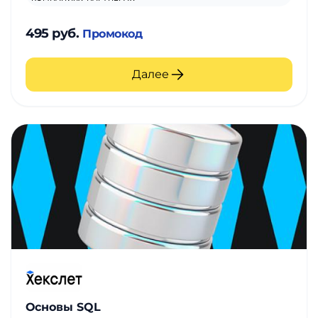
495 руб.
Промокод
Далее
Основы SQL