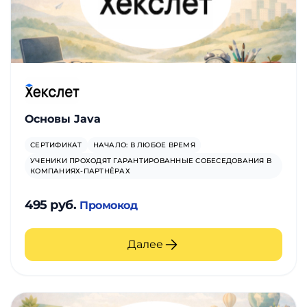
Основы Java
СЕРТИФИКАТ
НАЧАЛО: В ЛЮБОЕ ВРЕМЯ
УЧЕНИКИ ПРОХОДЯТ ГАРАНТИРОВАННЫЕ СОБЕСЕДОВАНИЯ В
КОМПАНИЯХ-ПАРТНЁРАХ
495 руб.
Промокод
Далее