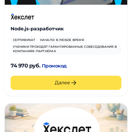
Node.js-разработчик
СЕРТИФИКАТ
НАЧАЛО: В ЛЮБОЕ ВРЕМЯ
УЧЕНИКИ ПРОХОДЯТ ГАРАНТИРОВАННЫЕ СОБЕСЕДОВАНИЯ В
КОМПАНИЯХ-ПАРТНЁРАХ
74 970 руб.
Промокод
Далее