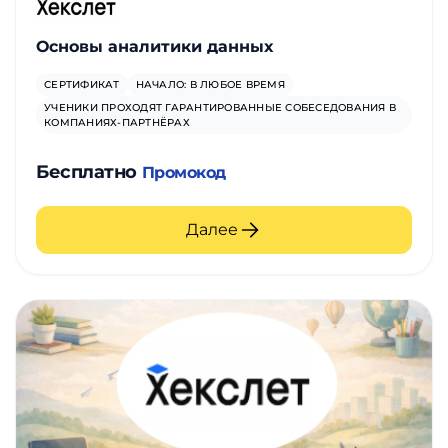
Основы аналитики данных
СЕРТИФИКАТ
НАЧАЛО: В ЛЮБОЕ ВРЕМЯ
УЧЕНИКИ ПРОХОДЯТ ГАРАНТИРОВАННЫЕ СОБЕСЕДОВАНИЯ В
КОМПАНИЯХ-ПАРТНЁРАХ
Бесплатно
Промокод
Далее