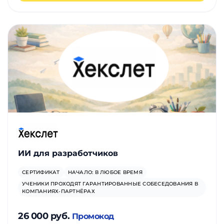
ИИ для разработчиков
СЕРТИФИКАТ
НАЧАЛО: В ЛЮБОЕ ВРЕМЯ
УЧЕНИКИ ПРОХОДЯТ ГАРАНТИРОВАННЫЕ СОБЕСЕДОВАНИЯ В
КОМПАНИЯХ-ПАРТНЁРАХ
26 000 руб.
Промокод