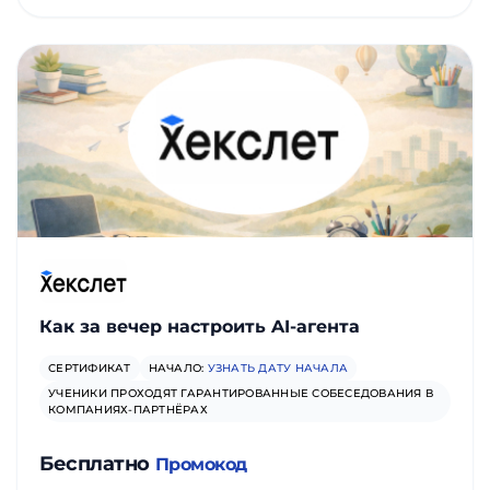
Как за вечер настроить AI-агента
СЕРТИФИКАТ
НАЧАЛО:
УЗНАТЬ ДАТУ НАЧАЛА
УЧЕНИКИ ПРОХОДЯТ ГАРАНТИРОВАННЫЕ СОБЕСЕДОВАНИЯ В
КОМПАНИЯХ-ПАРТНЁРАХ
Бесплатно
Промокод