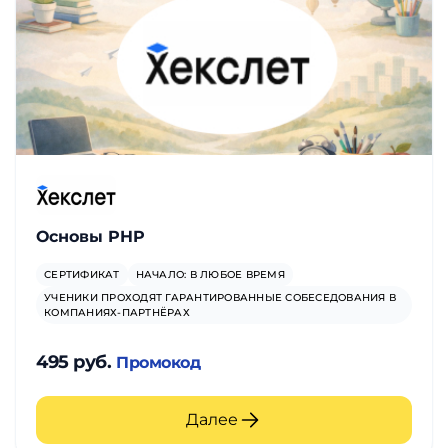
Основы PHP
СЕРТИФИКАТ
НАЧАЛО: В ЛЮБОЕ ВРЕМЯ
УЧЕНИКИ ПРОХОДЯТ ГАРАНТИРОВАННЫЕ СОБЕСЕДОВАНИЯ В
КОМПАНИЯХ-ПАРТНЁРАХ
495 руб.
Промокод
Далее