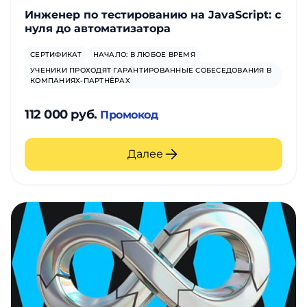
Инженер по тестированию на JavaScript: с
нуля до автоматизатора
СЕРТИФИКАТ
НАЧАЛО: В ЛЮБОЕ ВРЕМЯ
УЧЕНИКИ ПРОХОДЯТ ГАРАНТИРОВАННЫЕ СОБЕСЕДОВАНИЯ В
КОМПАНИЯХ-ПАРТНЁРАХ
112 000 руб.
Промокод
Далее