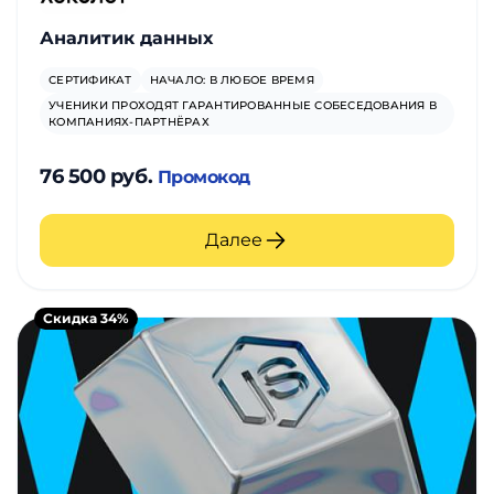
Аналитик данных
СЕРТИФИКАТ
НАЧАЛО: В ЛЮБОЕ ВРЕМЯ
УЧЕНИКИ ПРОХОДЯТ ГАРАНТИРОВАННЫЕ СОБЕСЕДОВАНИЯ В
КОМПАНИЯХ-ПАРТНЁРАХ
76 500 руб.
Промокод
Далее
Скидка 34%