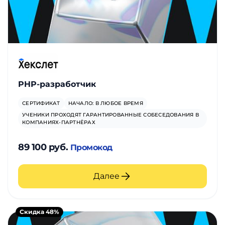
PHP-разработчик
СЕРТИФИКАТ
НАЧАЛО: В ЛЮБОЕ ВРЕМЯ
УЧЕНИКИ ПРОХОДЯТ ГАРАНТИРОВАННЫЕ СОБЕСЕДОВАНИЯ В
КОМПАНИЯХ-ПАРТНЁРАХ
89 100 руб.
Промокод
Далее
Скидка 48%