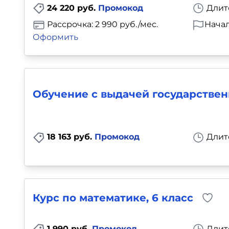
24 220 руб.
Промокод
Длит
Рассрочка: 2 990 руб./мес.
Начал
Оформить
Обучение с выдачей государствен
18 163 руб.
Промокод
Длит
Курс по математике, 6 класс
1 990 руб.
Промокод
Длит