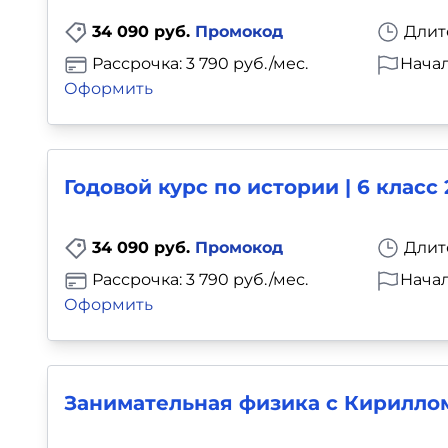
34 090 руб.
Промокод
Длит
Рассрочка: 3 790 руб./мес.
Начал
Оформить
Годовой курс по истории | 6 класс
34 090 руб.
Промокод
Длит
Рассрочка: 3 790 руб./мес.
Начал
Оформить
Занимательная физика с Кириллом