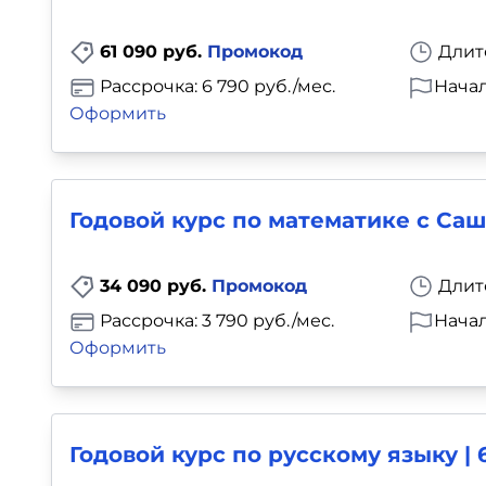
61 090 руб.
Промокод
Длит
Рассрочка: 6 790 руб./мес.
Начал
Оформить
Годовой курс по математике с Саш
34 090 руб.
Промокод
Длит
Рассрочка: 3 790 руб./мес.
Начал
Оформить
Годовой курс по русскому языку | 