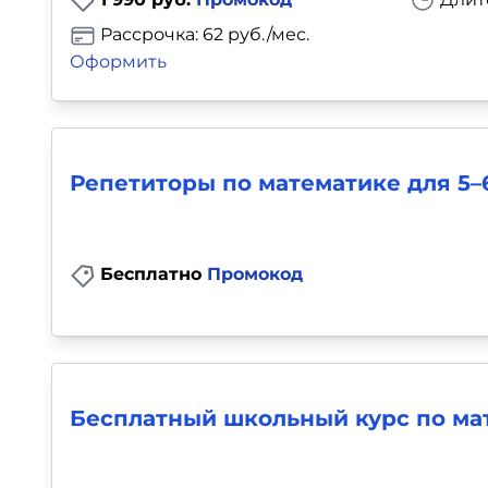
Рассрочка: 62 руб./мес.
Оформить
Репетиторы по математике для 5–
Бесплатно
Промокод
Бесплатный школьный курс по мат