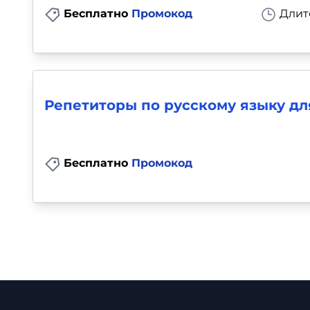
Бесплатно
Промокод
Длит
Репетиторы по русскому языку для
Бесплатно
Промокод