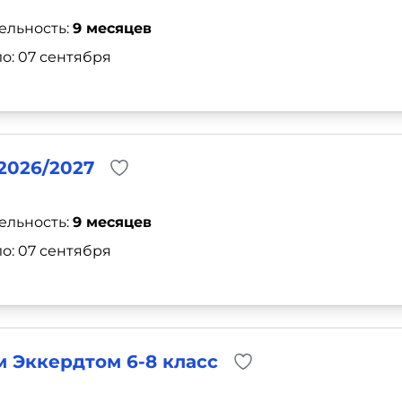
ельность:
9 месяцев
о: 07 сентября
 2026/2027
ельность:
9 месяцев
о: 07 сентября
 Эккердтом 6-8 класс