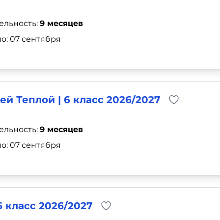
ельность:
9 месяцев
о: 07 сентября
ей Теплой | 6 класс 2026/2027
ельность:
9 месяцев
о: 07 сентября
6 класс 2026/2027