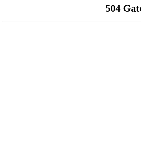
504 Gat